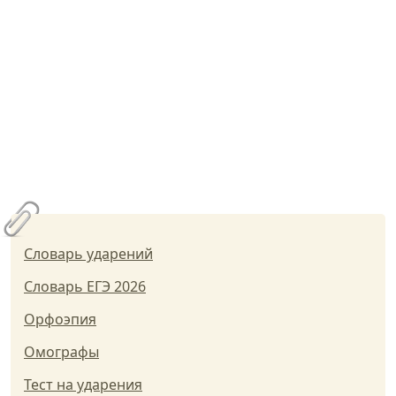
Словарь ударений
Словарь ЕГЭ 2026
Орфоэпия
Омографы
Тест на ударения