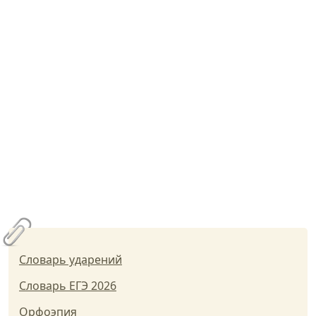
Словарь ударений
Словарь ЕГЭ 2026
Орфоэпия