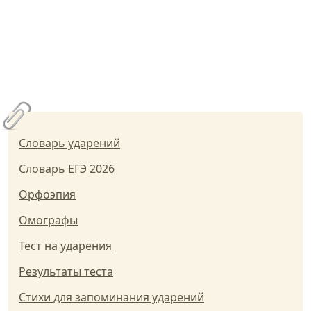
Словарь ударений
Словарь ЕГЭ 2026
Орфоэпия
Омографы
Тест на ударения
Результаты теста
Стихи для запоминания ударений