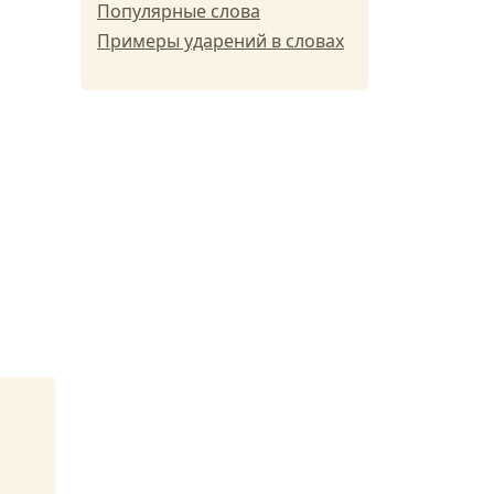
Популярные слова
Примеры ударений в словах