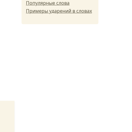
Популярные слова
Примеры ударений в словах