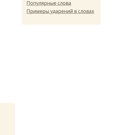
Популярные слова
Примеры ударений в словах