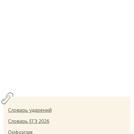
Словарь ударений
Словарь ЕГЭ 2026
Орфоэпия