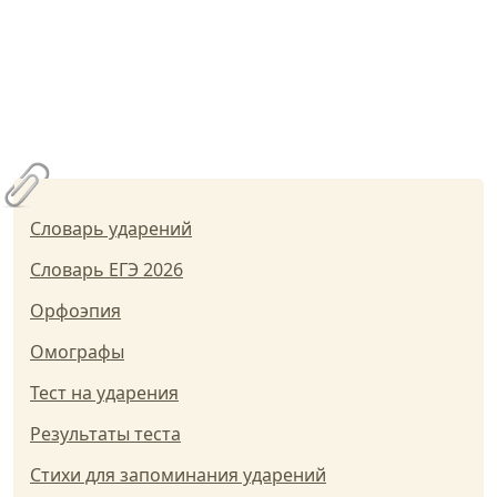
Словарь ударений
Словарь ЕГЭ 2026
Орфоэпия
Омографы
Тест на ударения
Результаты теста
Стихи для запоминания ударений