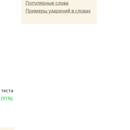
Популярные слова
Примеры ударений в словах
 теста
 (91%)