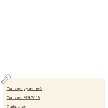
Словарь ударений
Словарь ЕГЭ 2026
Орфоэпия