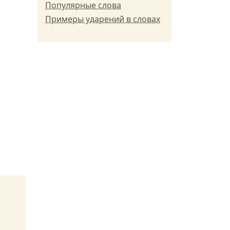
Популярные слова
Примеры ударений в словах