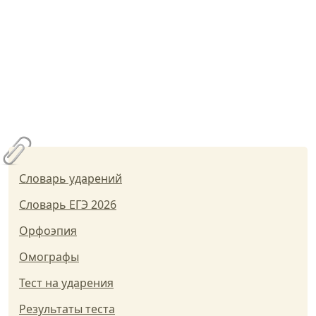
Словарь ударений
Словарь ЕГЭ 2026
Орфоэпия
Омографы
Тест на ударения
Результаты теста