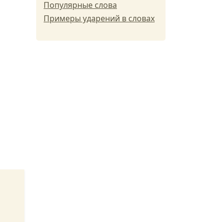
Популярные слова
Примеры ударений в словах