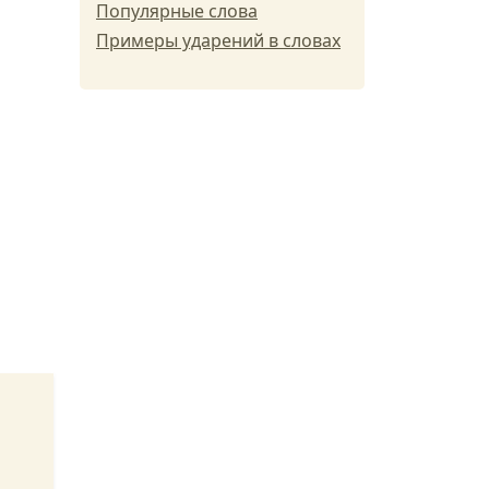
Популярные слова
Примеры ударений в словах