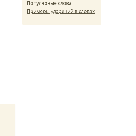
Популярные слова
Примеры ударений в словах