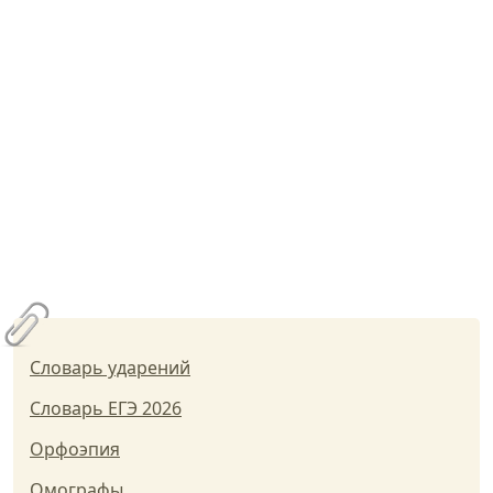
Словарь ударений
Словарь ЕГЭ 2026
Орфоэпия
Омографы