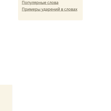
Популярные слова
Примеры ударений в словах