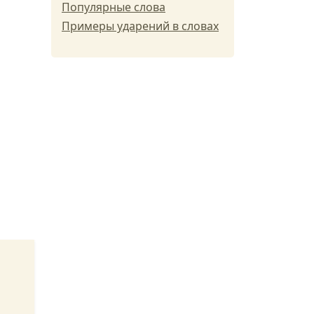
Популярные слова
Примеры ударений в словах