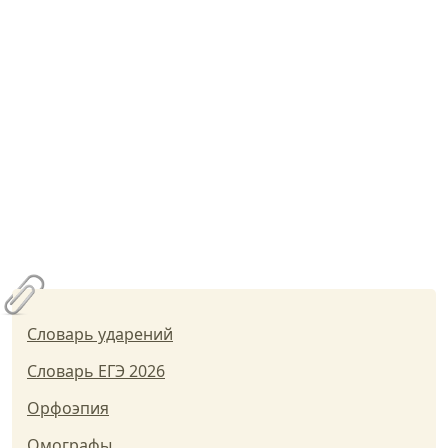
Словарь ударений
Словарь ЕГЭ 2026
Орфоэпия
Омографы