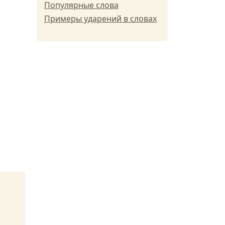
Популярные слова
Примеры ударений в словах