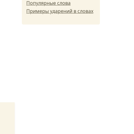
Популярные слова
Примеры ударений в словах