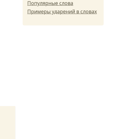
Популярные слова
Примеры ударений в словах